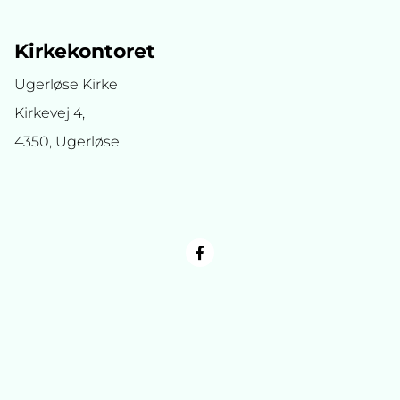
Kirkekontoret
Ugerløse Kirke
Kirkevej 4,
4350, Ugerløse