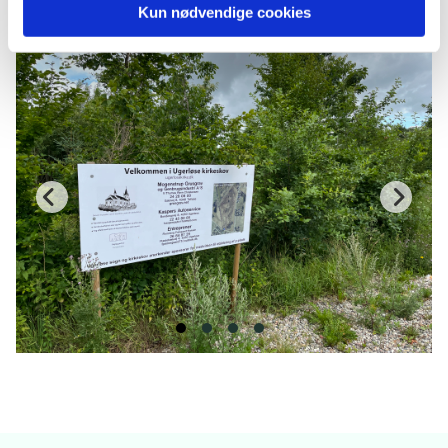
Kun nødvendige cookies