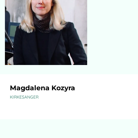
Magdalena Kozyra
KIRKESANGER