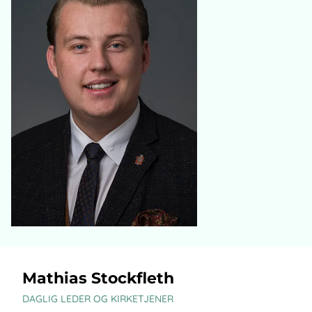
Mathias Stockfleth
DAGLIG LEDER OG KIRKETJENER