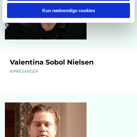
Kun nødvendige cookies
Valentina Sobol Nielsen
KIRKESANGER