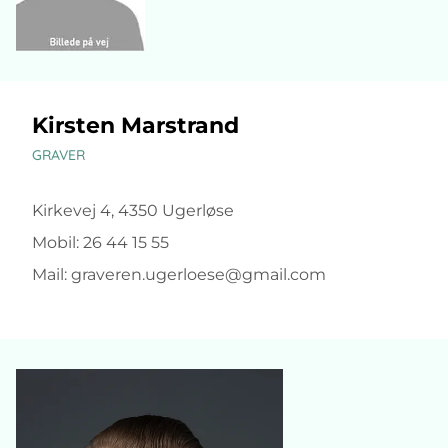
Kirsten Marstrand
GRAVER
Kirkevej 4, 4350 Ugerløse
Mobil: 26 44 15 55
Mail: graveren.ugerloese@gmail.com