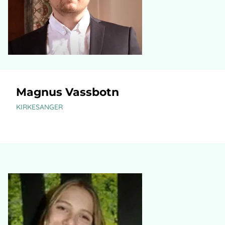
Magnus Vassbotn
KIRKESANGER