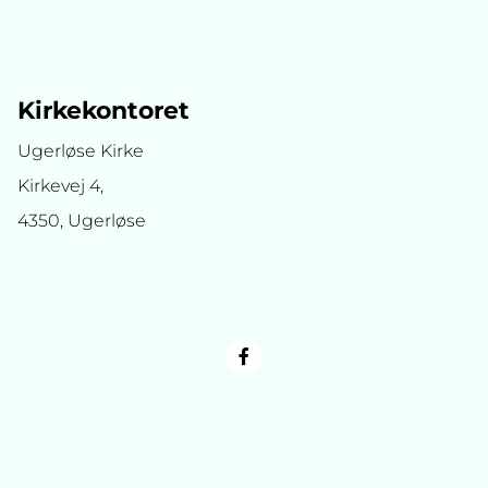
Kirkekontoret
Ugerløse Kirke
Kirkevej 4,
4350, Ugerløse