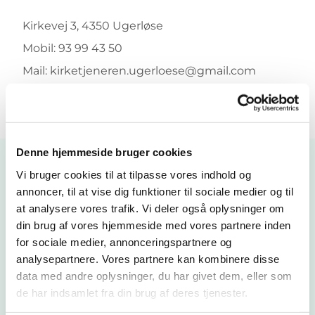
Kirkevej 3, 4350 Ugerløse
Mobil: 93 99 43 50
Mail: kirketjeneren.ugerloese@gmail.com
eller MAST@km.dk
Denne hjemmeside bruger cookies
Vi bruger cookies til at tilpasse vores indhold og
annoncer, til at vise dig funktioner til sociale medier og til
at analysere vores trafik. Vi deler også oplysninger om
din brug af vores hjemmeside med vores partnere inden
for sociale medier, annonceringspartnere og
analysepartnere. Vores partnere kan kombinere disse
data med andre oplysninger, du har givet dem, eller som
de har indsamlet fra din brug af deres tjenester.