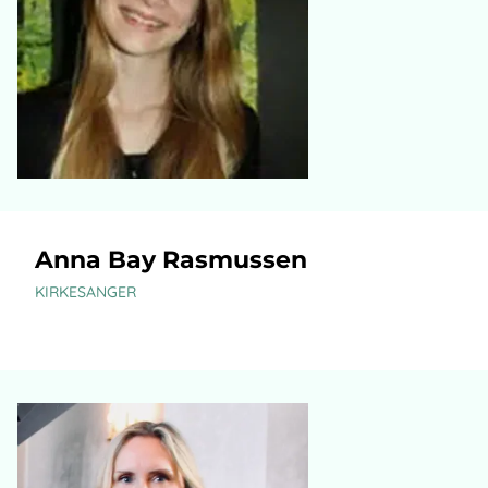
Anna Bay Rasmussen
KIRKESANGER