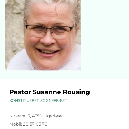
Pastor Susanne Rousing
KONSTITUERET SOGNEPRÆST
Kirkevej 3, 4350 Ugerløse
Mobil: 20 57 05 70