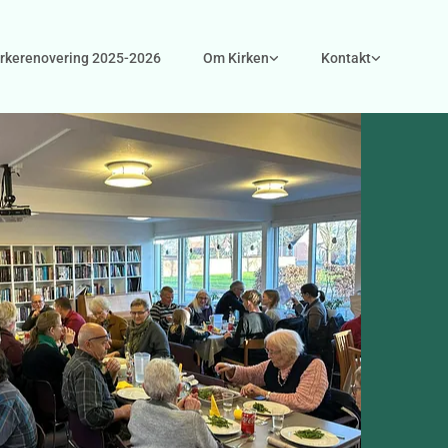
irkerenovering 2025-2026
Om Kirken
Kontakt