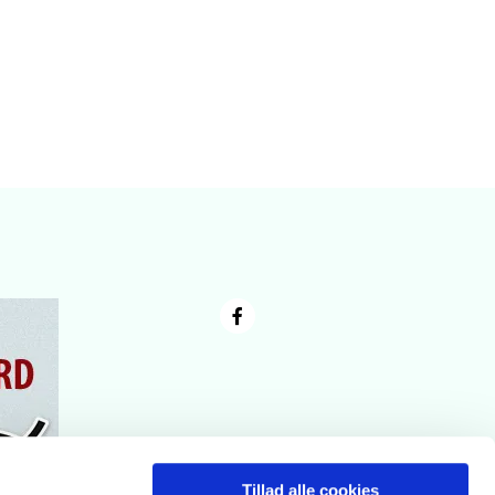
Tillad alle cookies