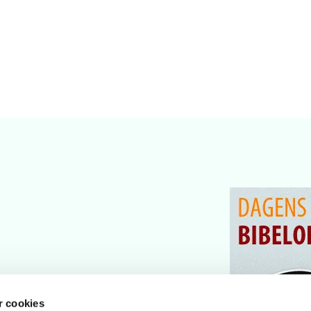
 cookies